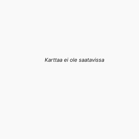
Karttaa ei ole saatavissa