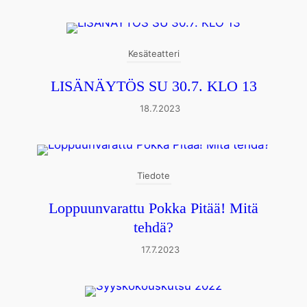
Kesäteatteri
LISÄNÄYTÖS SU 30.7. KLO 13
18.7.2023
Tiedote
Loppuunvarattu Pokka Pitää! Mitä
tehdä?
17.7.2023