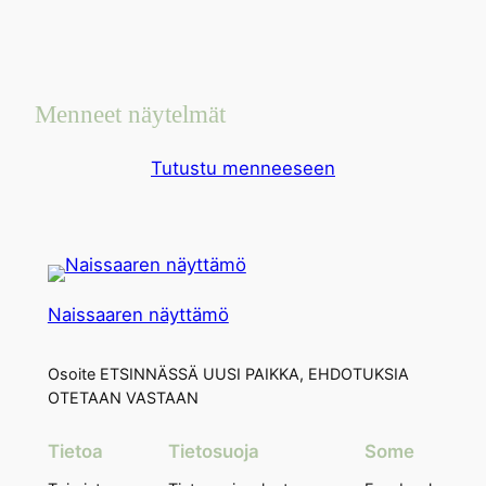
Menneet näytelmät
Tutustu menneeseen
Naissaaren näyttämö
Osoite ETSINNÄSSÄ UUSI PAIKKA, EHDOTUKSIA
OTETAAN VASTAAN
Tietoa
Tietosuoja
Some